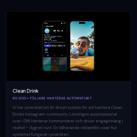
Clean Drink
80 000+ FÖLJARE HANTERAS AUTOMATISKT
Vi har utvecklat ett AI-drivet system för att hantera Clean
Drinks Instagram-community. Lösningen automatiserar
svar i DM, hanterar kommentarer och driver engagemang i
realtid – dygnet runt. En tillhörande reklamfilm visar hur
systemet fungerar i praktiken.