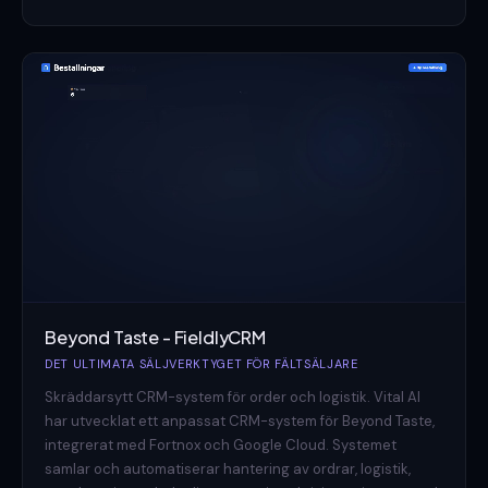
Beyond Taste - FieldlyCRM
DET ULTIMATA SÄLJVERKTYGET FÖR FÄLTSÄLJARE
Skräddarsytt CRM-system för order och logistik. Vital AI
har utvecklat ett anpassat CRM-system för Beyond Taste,
integrerat med Fortnox och Google Cloud. Systemet
samlar och automatiserar hantering av ordrar, logistik,