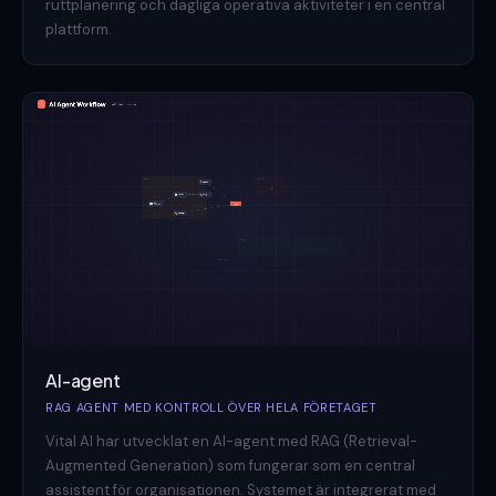
ruttplanering och dagliga operativa aktiviteter i en central
plattform.
AI-agent
RAG AGENT MED KONTROLL ÖVER HELA FÖRETAGET
Vital AI har utvecklat en AI-agent med RAG (Retrieval-
Augmented Generation) som fungerar som en central
assistent för organisationen. Systemet är integrerat med