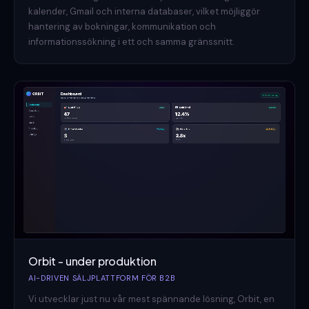
kalender, Gmail och interna databaser, vilket möjliggör
hantering av bokningar, kommunikation och
informationssökning i ett och samma gränssnitt.
Orbit - under produktion
AI-DRIVEN SÄLJPLATTFORM FÖR B2B
Vi utvecklar just nu vår mest spännande lösning, Orbit, en