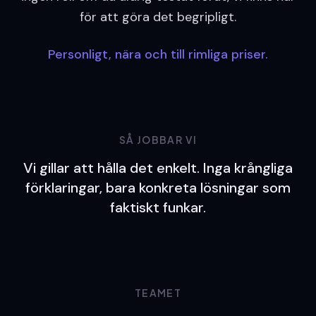
för att göra det begripligt.
Personligt, nära och till rimliga priser.
SÅ JOBBAR VI
Vi gillar att hålla det enkelt. Inga krångliga
förklaringar, bara konkreta lösningar som
faktiskt funkar.
TEAMET