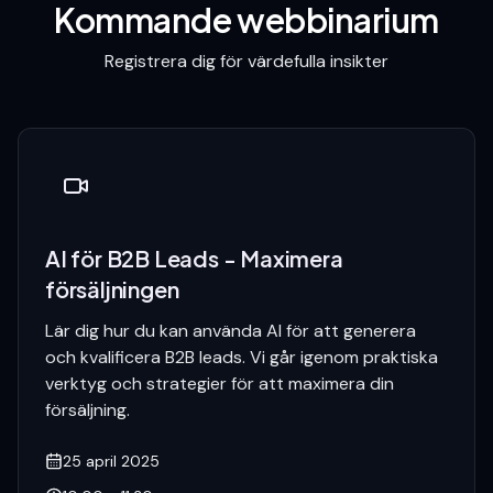
Kommande webbinarium
Registrera dig för värdefulla insikter
AI för B2B Leads - Maximera
försäljningen
Lär dig hur du kan använda AI för att generera
och kvalificera B2B leads. Vi går igenom praktiska
verktyg och strategier för att maximera din
försäljning.
25 april 2025