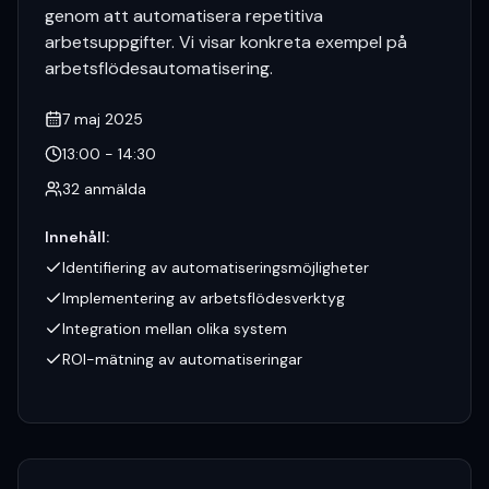
genom att automatisera repetitiva
arbetsuppgifter. Vi visar konkreta exempel på
arbetsflödesautomatisering.
7 maj 2025
13:00 - 14:30
32
anmälda
Innehåll
:
Identifiering av automatiseringsmöjligheter
Implementering av arbetsflödesverktyg
Integration mellan olika system
ROI-mätning av automatiseringar