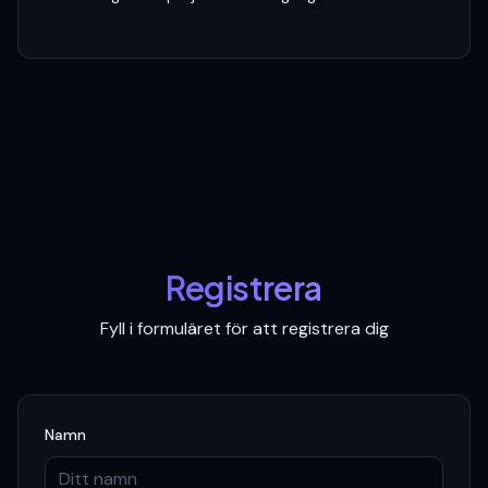
Registrera
Fyll i formuläret för att registrera dig
Namn