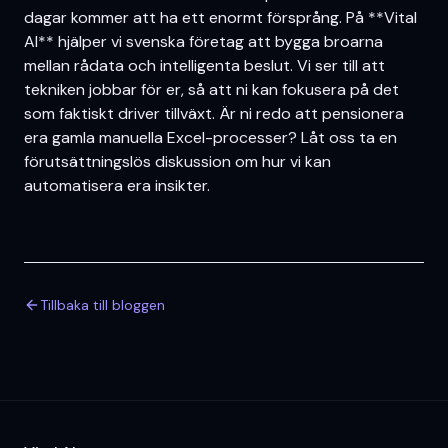
dagar kommer att ha ett enormt försprång. På **Vital
AI** hjälper vi svenska företag att bygga broarna
mellan rådata och intelligenta beslut. Vi ser till att
tekniken jobbar för er, så att ni kan fokusera på det
som faktiskt driver tillväxt. Är ni redo att pensionera
era gamla manuella Excel-processer? Låt oss ta en
förutsättningslös diskussion om hur vi kan
automatisera era insikter.
Tillbaka till bloggen